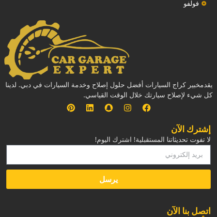
فولفو
يقدمخبير كراج السيارات أفضل حلول إصلاح وخدمة السيارات في دبي. لدينا
كل شيء لإصلاح سيارتك خلال الوقت القياسي.
إشترك الآن
لا تفوت تحديثاتنا المستقبلية! اشترك اليوم!
يرسل
‏اتصل بنا الآن‏