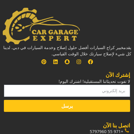
يقدمخبير كراج السيارات أفضل حلول إصلاح وخدمة السيارات في دبي. لدينا
كل شيء لإصلاح سيارتك خلال الوقت القياسي.
إشترك الآن
لا تفوت تحديثاتنا المستقبلية! اشترك اليوم!
يرسل
‏اتصل بنا الآن‏
+971 55 5797960