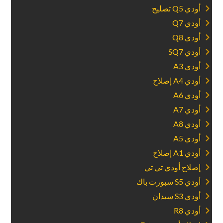
‏أودي Q5 تصليح‏
‏أودي Q7‏
‏أودي Q8‏
‏أودي SQ7‏
‏أودي A3‏
‏أودي A4 إصلاح‏
‏أودي A6‏
‏أودي A7‏
‏أودي A8‏
‏أودي A5‏
‏أودي A1 إصلاح‏
‏إصلاح أودي تي تي‏
‏أودي S5 سبورت باك‏
‏أودي S3 سيدان‏
‏أودي R8‏