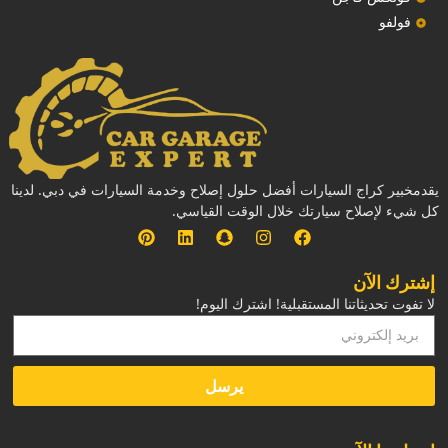
فولفو
يقدمخبير كراج السيارات أفضل حلول إصلاح وخدمة السيارات في دبي. لدينا
كل شيء لإصلاح سيارتك خلال الوقت القياسي.
إشترك الآن
لا تفوت تحديثاتنا المستقبلية! اشترك اليوم!
يرسل