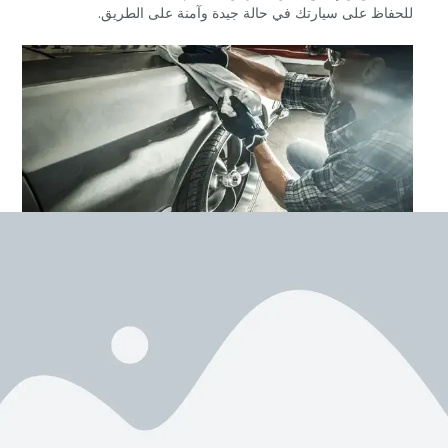
للحفاظ على سيارتك في حالة جيدة وآمنة على الطريق.‏