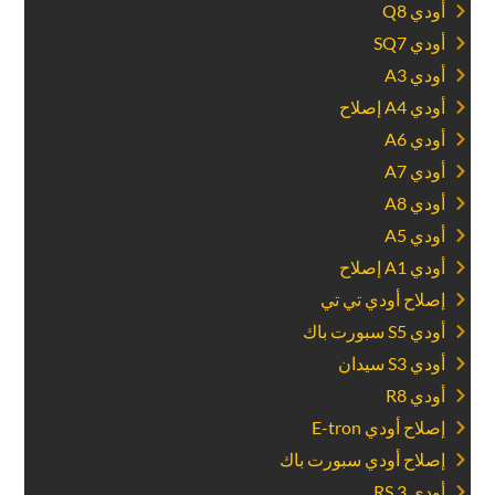
‏أودي Q8‏
‏أودي SQ7‏
‏أودي A3‏
‏أودي A4 إصلاح‏
‏أودي A6‏
‏أودي A7‏
‏أودي A8‏
‏أودي A5‏
‏أودي A1 إصلاح‏
‏إصلاح أودي تي تي‏
‏أودي S5 سبورت باك‏
‏أودي S3 سيدان‏
‏أودي R8‏
‏إصلاح أودي E-tron‏
‏إصلاح أودي سبورت باك‏
‏أودي RS 3‏