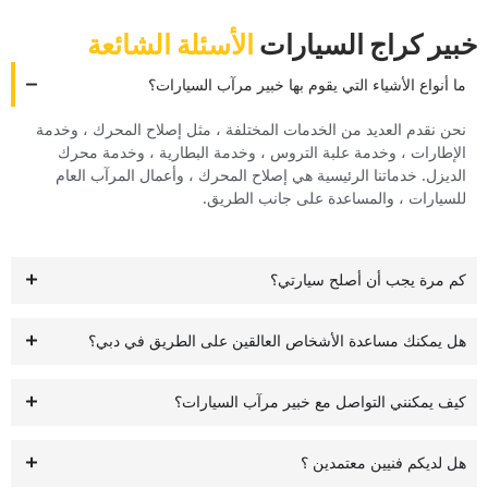
خبير كراج السيارات
‏الأسئلة الشائعة‏
‏ما أنواع الأشياء التي يقوم بها خبير مرآب السيارات؟‏
‏نحن نقدم العديد من الخدمات المختلفة ، مثل إصلاح المحرك ، وخدمة
الإطارات ، وخدمة علبة التروس ، وخدمة البطارية ، وخدمة محرك
الديزل.‏ ‏خدماتنا الرئيسية هي إصلاح المحرك ، وأعمال المرآب العام
للسيارات ، والمساعدة على جانب الطريق.‏
‏كم مرة يجب أن أصلح سيارتي؟‏
‏هل يمكنك مساعدة الأشخاص العالقين على الطريق في دبي؟‏
‏كيف يمكنني التواصل مع خبير مرآب السيارات؟‏
‏هل لديكم فنيين معتمدين ؟‏