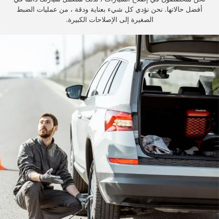
أفضل حالاتها.‏ ‏نحن نؤدي كل شيء بعناية ودقة ، من عمليات الضبط
الصغيرة إلى الإصلاحات الكبيرة.‏