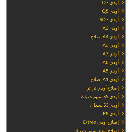
‏أودي Q7‏
‏أودي Q8‏
‏أودي SQ7‏
‏أودي A3‏
‏أودي A4 إصلاح‏
‏أودي A6‏
‏أودي A7‏
‏أودي A8‏
‏أودي A5‏
‏أودي A1 إصلاح‏
‏إصلاح أودي تي تي‏
‏أودي S5 سبورت باك‏
‏أودي S3 سيدان‏
‏أودي R8‏
‏إصلاح أودي E-tron‏
‏إصلاح أودي سبورت باك‏