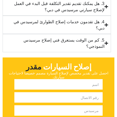
3. هل يمكنك تقديم تقدير التكلفة قبل البدء في العمل
لإصلاح سيارتي مرسيدس في دبي؟
4. هل تقدمون خدمات إصلاح الطوارئ لمرسيدس في
دبي؟
5. كم من الوقت يستغرق فني إصلاح مرسيدس
النموذجي؟
إصلاح السيارات
‏مقدر‏
‏احصل على تقدير مخصص لإصلاح السيارة مصمم خصيصا لاحتياجات
سيارتك.‏