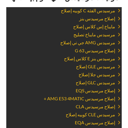
‏مرسيدس الفئة C كوبيه إصلاح‏
‏إصلاح مرسيدس بنز‏
‏مايباخ إس كلاس إصلاح‏
‏مرسيدس مايباخ تصليح‏
‏مرسيدس AMG جي تي إصلاح‏
‏إصلاح مرسيدس G 63‏
‏مرسيدس بنز E كلاس إصلاح‏
‏مرسيدس GLE إصلاح‏
‏مرسيدس جلا إصلاح‏
‏مرسيدس GLC إصلاح‏
‏إصلاح مرسيدس EQS‏
‏إصلاح مرسيدس AMG E53 4MATIC +‏
‏إصلاح مرسيدس CLA‏
‏مرسيدس CLE كوبيه إصلاح‏
‏إصلاح مرسيدس EQA‏