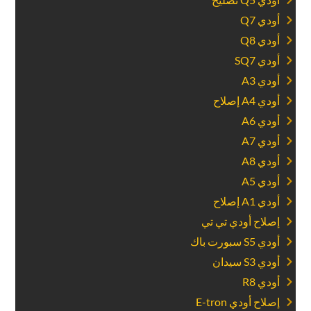
‏أودي Q7‏
‏أودي Q8‏
‏أودي SQ7‏
‏أودي A3‏
‏أودي A4 إصلاح‏
‏أودي A6‏
‏أودي A7‏
‏أودي A8‏
‏أودي A5‏
‏أودي A1 إصلاح‏
‏إصلاح أودي تي تي‏
‏أودي S5 سبورت باك‏
‏أودي S3 سيدان‏
‏أودي R8‏
‏إصلاح أودي E-tron‏