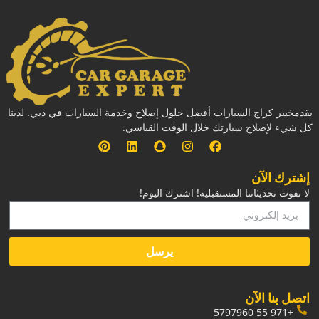
يقدمخبير كراج السيارات أفضل حلول إصلاح وخدمة السيارات في دبي. لدينا
كل شيء لإصلاح سيارتك خلال الوقت القياسي.
إشترك الآن
لا تفوت تحديثاتنا المستقبلية! اشترك اليوم!
يرسل
‏اتصل بنا الآن‏
+971 55 5797960