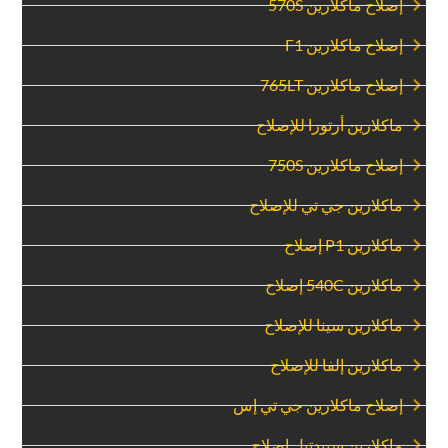
‏إصلاح ماكلارين 570S‏
‏إصلاح ماكلارين F1‏
‏إصلاح ماكلارين 765LT‏
‏ماكلارين أرتورا للإصلاح‏
‏إصلاح ماكلارين 750S‏
‏ماكلارين جي تي للإصلاح‏
‏ماكلارين P1 إصلاح‏
‏ماكلارين 540C إصلاح‏
‏ماكلارين سينا للإصلاح‏
‏ماكلارين إلفا للإصلاح‏
‏إصلاح ماكلارين جي تي إس‏
‏ماكلارين سبيدتيل إصلاح‏