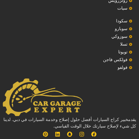
رولزرويس
سيات
سكودا
‏سوبارو‏
سوزوكي
تسلا
تويوتا
فولكس فاجن
فولفو
يقدمخبير كراج السيارات أفضل حلول إصلاح وخدمة السيارات في دبي. لدينا
كل شيء لإصلاح سيارتك خلال الوقت القياسي.