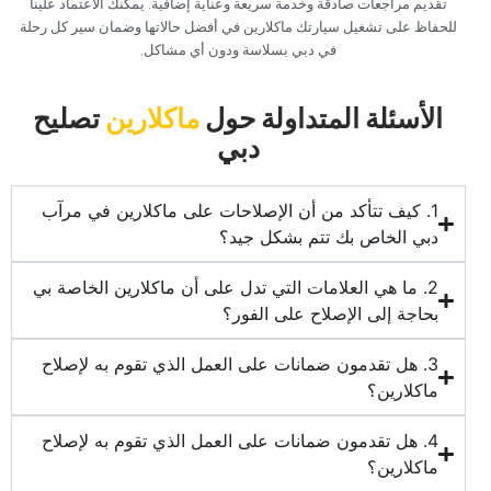
تقديم مراجعات صادقة وخدمة سريعة وعناية إضافية. يمكنك الاعتماد علينا
للحفاظ على تشغيل سيارتك ماكلارين في أفضل حالاتها وضمان سير كل رحلة
في دبي بسلاسة ودون أي مشاكل.‏
‏الأسئلة المتداولة حول‏
‏ماكلارين‏
‏تصليح
دبي‏
‏1. كيف تتأكد من أن الإصلاحات على ماكلارين في مرآب
دبي الخاص بك تتم بشكل جيد؟‏
‏2. ما هي العلامات التي تدل على أن ماكلارين الخاصة بي
بحاجة إلى الإصلاح على الفور؟‏
‏3. هل تقدمون ضمانات على العمل الذي تقوم به لإصلاح
ماكلارين؟‏
‏4. هل تقدمون ضمانات على العمل الذي تقوم به لإصلاح
ماكلارين؟‏