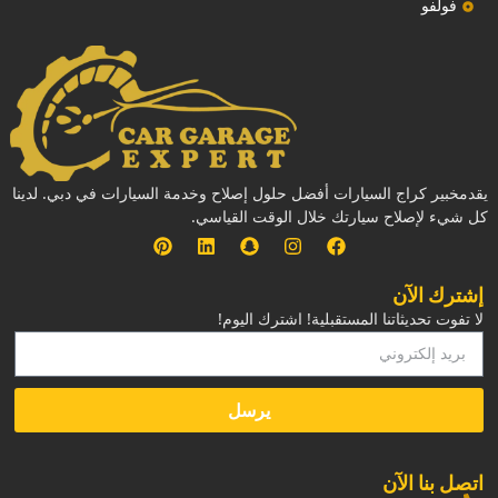
فولفو
يقدمخبير كراج السيارات أفضل حلول إصلاح وخدمة السيارات في دبي. لدينا
كل شيء لإصلاح سيارتك خلال الوقت القياسي.
إشترك الآن
لا تفوت تحديثاتنا المستقبلية! اشترك اليوم!
يرسل
‏اتصل بنا الآن‏