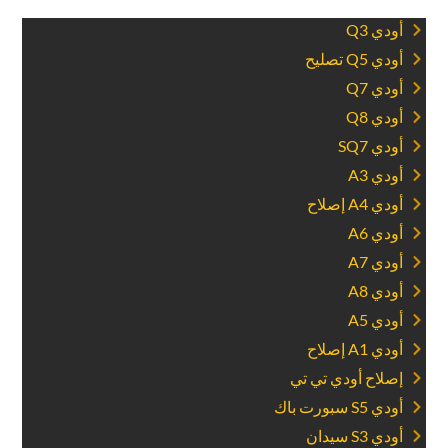
‏أودي Q3‏
‏أودي Q5 تصليح‏
‏أودي Q7‏
‏أودي Q8‏
‏أودي SQ7‏
‏أودي A3‏
‏أودي A4 إصلاح‏
‏أودي A6‏
‏أودي A7‏
‏أودي A8‏
‏أودي A5‏
‏أودي A1 إصلاح‏
‏إصلاح أودي تي تي‏
‏أودي S5 سبورت باك‏
‏أودي S3 سيدان‏