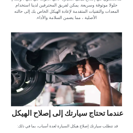
حلولا موثوقة وسريعة. يمكن لفريق المحترفين لدينا استخدام
المعدات والتقنيات المتقدمة لإعادة الهيكل الخاص بك إلى حالته
الأصلية ، مما يضمن السلامة والأداء.‏
‏عندما تحتاج سيارتك إلى إصلاح الهيكل‏
‏قد تتطلب سيارتك إصلاح هيكل السيارة لعدة أسباب، بما في ذلك:‏