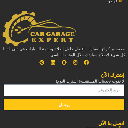
فولفو
يقدمخبير كراج السيارات أفضل حلول إصلاح وخدمة السيارات في دبي. لدينا
كل شيء لإصلاح سيارتك خلال الوقت القياسي.
إشترك الآن
لا تفوت تحديثاتنا المستقبلية! اشترك اليوم!
يرسل
‏اتصل بنا الآن‏