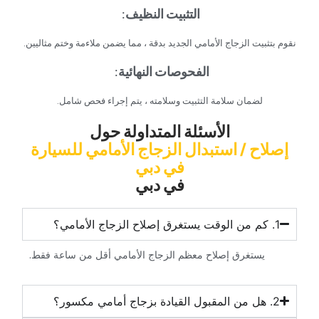
‏التثبيت النظيف‏
‏:‏
‏نقوم بتثبيت الزجاج الأمامي الجديد بدقة ، مما يضمن ملاءمة وختم مثاليين.‏
‏الفحوصات النهائية‏
‏:‏ ‏ ‏
‏لضمان سلامة التثبيت وسلامته ، يتم إجراء فحص شامل.‏
‏الأسئلة المتداولة حول‏
‏إصلاح / استبدال الزجاج الأمامي للسيارة
في دبي‏
‏في دبي‏
‏يستغرق إصلاح معظم الزجاج الأمامي أقل من ساعة فقط.‏