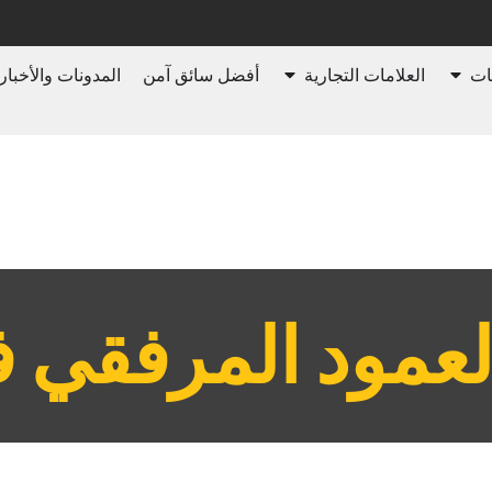
ات
العلامات التجارية
أفضل سائق آمن
المدونات والأخبار
العمود المرفقي ف