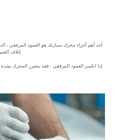
‏أحد أهم أجزاء محرك سيارتك هو العمود المرفقي ، ا
إتلاف العم