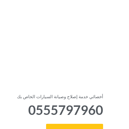
‏أخصائي خدمة إصلاح وصيانة السيارات الخاص بك‏
0555797960