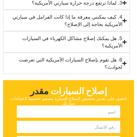
‏4. كيف يمكنني معرفة ما إذا كانت الفرامل في سيارتي
الأمريكية بحاجة إلى الإصلاح؟‏
‏5. هل يمكنك إصلاح مشاكل الكهرباء في السيارات
الأمريكية؟‏
‏6. هل تقوم بإصلاح السيارات الأمريكية التي تعرضت
لحوادث؟‏
إصلاح السيارات
‏مقدر‏
‏احصل على تقدير مخصص لإصلاح السيارة مصمم خصيصا لاحتياجات
سيارتك.‏