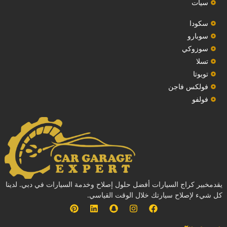
سيات
سكودا
‏سوبارو‏
سوزوكي
تسلا
تويوتا
فولكس فاجن
فولفو
يقدمخبير كراج السيارات أفضل حلول إصلاح وخدمة السيارات في دبي. لدينا
كل شيء لإصلاح سيارتك خلال الوقت القياسي.