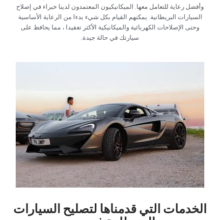
وأفضل رعاية للتعامل معها. الميكانيكيون المعتمدون لدينا خبراء في إصلاح
السيارات البريطانية. يمكنهم القيام بكل شيء بدءا من الرعاية الأساسية
وحتى الإصلاحات الكهربائية والميكانيكية الأكثر تعقيدا ، مما يحافظ على
سيارتك في حالة جيدة.‏
‏الخدمات التي قدمناها لتصليح السيارات