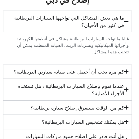
‏ما هي بعض المشاكل التي تواجهها السيارات البريطانية
في كثير من الأحيان؟‏
‏غالبا ما تواجه السيارات البريطانية مشاكل في أنظمتها الكهربائية
وأجزائها الميكانيكية وتسربات الزيت. الصيانة المنتظمة يمكن أن
تتجنب هذه المشاكل.‏
‏كم مرة يجب أن أحصل على صيانة سيارتي البريطانية؟‏
‏عندما تقوم بإصلاح السيارات البريطانية ، هل تستخدم
الأجزاء الأصلية؟‏
‏كم من الوقت يستغرق إصلاح سيارة بريطانية؟‏
‏هل يمكنك تشخيص السيارات البريطانية؟‏
‏هل أنت قادر على إصلاح جميع ماركات السيارات