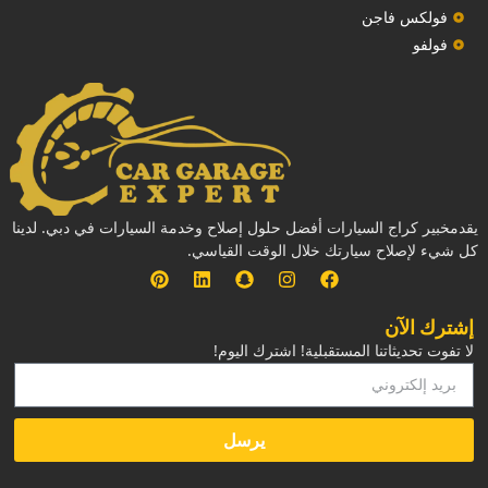
فولكس فاجن
فولفو
يقدمخبير كراج السيارات أفضل حلول إصلاح وخدمة السيارات في دبي. لدينا
كل شيء لإصلاح سيارتك خلال الوقت القياسي.
إشترك الآن
لا تفوت تحديثاتنا المستقبلية! اشترك اليوم!
يرسل