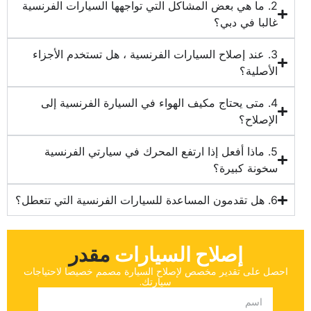
‏2. ما هي بعض المشاكل التي تواجهها السيارات الفرنسية
غالبا في دبي؟‏
‏3. عند إصلاح السيارات الفرنسية ، هل تستخدم الأجزاء
الأصلية؟‏
‏4. متى يحتاج مكيف الهواء في السيارة الفرنسية إلى
الإصلاح؟‏
‏5. ماذا أفعل إذا ارتفع المحرك في سيارتي الفرنسية
سخونة كبيرة؟‏
إصلاح السيارات
‏مقدر‏
‏احصل على تقدير مخصص لإصلاح السيارة مصمم خصيصا لاحتياجات
سيارتك.‏