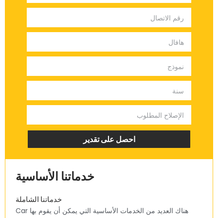
‏احصل على تقدير‏
‏خدماتنا الأساسية‏
‏خدماتنا الشاملة‏
‏هناك العديد من الخدمات الأساسية التي يمكن أن يقوم بها Car