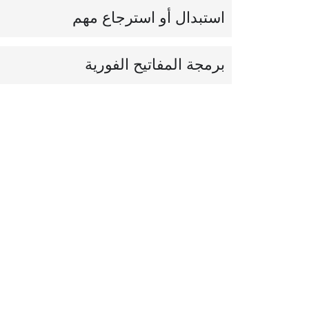
‏استبدال أو استرجاع مهم‏
‏برمجة المفاتيح الفورية‏