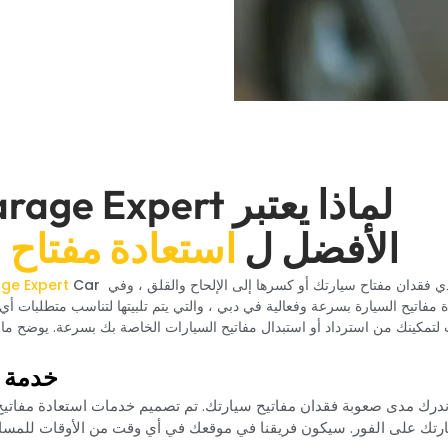
الأفضل ل‏
‏استعادة مفتاح ا
دي فقدان مفتاح سيارتك أو كسرها إلى الإلحاح والقلق ، وفي ‏
‏ Car ‏
ة مفاتيح السيارة بسرعة وفعالية في دبي ، والتي يتم تلبيتها لتناسب متطلبات 
‏خدمة 
ندرك مدى صعوبة فقدان مفاتيح سيارتك. تم تصميم خدمات استعادة مفاتيح ا
رتك على الفور. سيكون فريقنا في موقعك في أي وقت من الأوقات للمساع