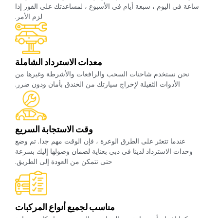
ساعة في اليوم ، سبعة أيام في الأسبوع ، لمساعدتك على الفور إذا
لزم الأمر.‏
‏معدات الاسترداد الشاملة‏
‏نحن نستخدم شاحنات السحب والرافعات والأشرطة وغيرها من
الأدوات الثقيلة لإخراج سيارتك من الخندق بأمان ودون ضرر.‏
‏وقت الاستجابة السريع‏
‏عندما تتعثر على الطرق الوعرة ، فإن الوقت مهم جدا. تم وضع
وحدات الاسترداد لدينا في دبي بعناية لضمان وصولها إليك بسرعة
حتى تتمكن من العودة إلى الطريق.‏
‏مناسب لجميع أنواع المركبات‏