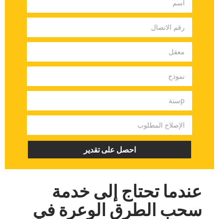
‏احصل على تقدير‏
‏عندما تحتاج إلى خدمة
سحب الطرق الوعرة في