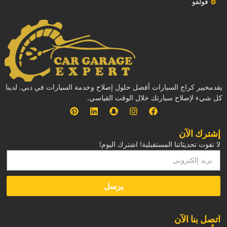
فولفو
يقدمخبير كراج السيارات أفضل حلول إصلاح وخدمة السيارات في دبي. لدينا
كل شيء لإصلاح سيارتك خلال الوقت القياسي.
إشترك الآن
لا تفوت تحديثاتنا المستقبلية! اشترك اليوم!
يرسل
‏اتصل بنا الآن‏