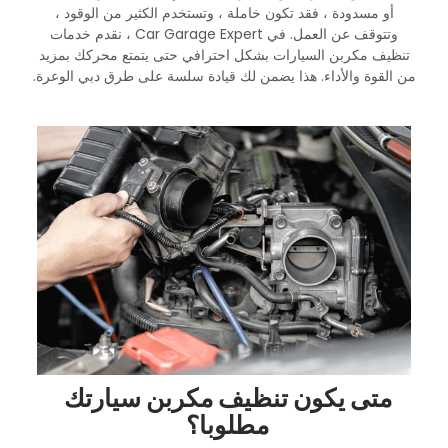
أو مسدودة ، فقد تكون خاملة ، وتستخدم الكثير من الوقود ،
وتتوقف عن العمل. في Car Garage Expert ، نقدم خدمات
تنظيف مكربن السيارات بشكل احترافي حتى يتمتع محركك بمزيد
من القوة والأداء. هذا يضمن لك قيادة سلسة على طرق دبي الوعرة.‏
‏متى يكون تنظيف مكربن سيارتك
مطلوبا؟‏