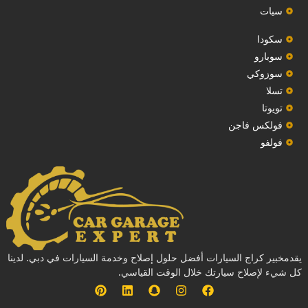
سيات
سكودا
‏سوبارو‏
سوزوكي
تسلا
تويوتا
فولكس فاجن
فولفو
يقدمخبير كراج السيارات أفضل حلول إصلاح وخدمة السيارات في دبي. لدينا
كل شيء لإصلاح سيارتك خلال الوقت القياسي.