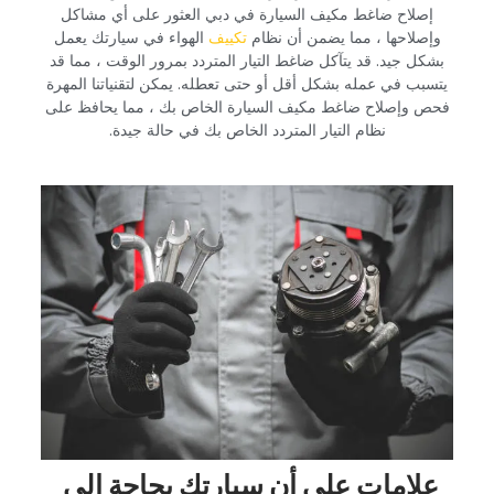
إصلاح ضاغط مكيف السيارة في دبي العثور على أي مشاكل
وإصلاحها ، مما يضمن أن نظام
تكييف
الهواء في سيارتك يعمل
بشكل جيد. قد يتآكل ضاغط التيار المتردد بمرور الوقت ، مما قد
يتسبب في عمله بشكل أقل أو حتى تعطله. يمكن لتقنياتنا المهرة
فحص وإصلاح ضاغط مكيف السيارة الخاص بك ، مما يحافظ على
نظام التيار المتردد الخاص بك في حالة جيدة.‏
‏علامات على أن سيارتك بحاجة إلى