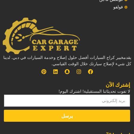
فولفو
يقدمخبير كراج السيارات أفضل حلول إصلاح وخدمة السيارات في دبي. لدينا
كل شيء لإصلاح سيارتك خلال الوقت القياسي.
إشترك الآن
لا تفوت تحديثاتنا المستقبلية! اشترك اليوم!
يرسل