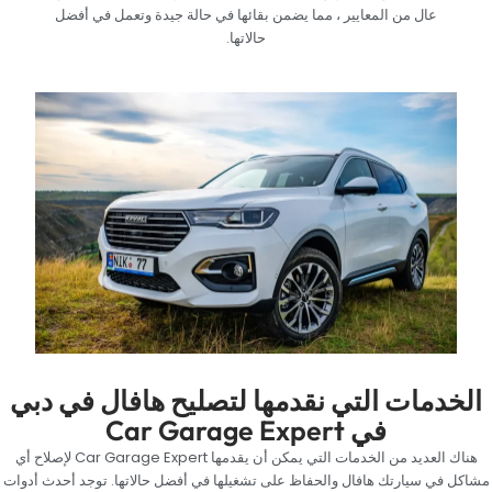
عال من المعايير ، مما يضمن بقائها في حالة جيدة وتعمل في أفضل
حالاتها.‏
‏الخدمات التي نقدمها لتصليح هافال في دبي
في Car Garage Expert‏
‏هناك العديد من الخدمات التي يمكن أن يقدمها Car Garage Expert لإصلاح أي
مشاكل في سيارتك هافال والحفاظ على تشغيلها في أفضل حالاتها. توجد أحدث أدوات