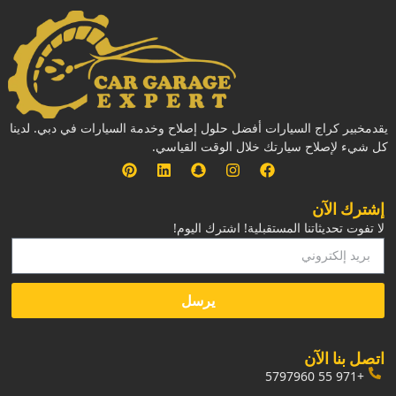
يقدمخبير كراج السيارات أفضل حلول إصلاح وخدمة السيارات في دبي. لدينا
كل شيء لإصلاح سيارتك خلال الوقت القياسي.
إشترك الآن
لا تفوت تحديثاتنا المستقبلية! اشترك اليوم!
يرسل
‏اتصل بنا الآن‏
+971 55 5797960