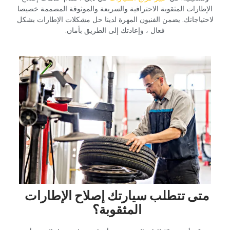
الإطارات المثقوبة الاحترافية والسريعة والموثوقة المصممة خصيصا
لاحتياجاتك. يضمن الفنيون المهرة لدينا حل مشكلات الإطارات بشكل
فعال ، وإعادتك إلى الطريق بأمان.‏
‏متى تتطلب سيارتك إصلاح الإطارات
المثقوبة؟‏