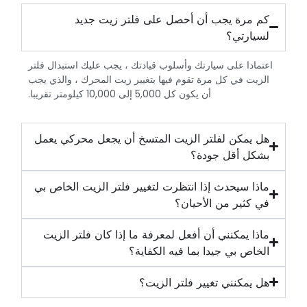
‏كم مرة يجب أن أحصل على فلتر زيت جديد
لسيارتي؟‏
‏اعتمادا على سيارتك وأسلوب قيادتك ، يجب عليك استبدال فلتر
الزيت في كل مرة تقوم فيها بتغيير زيت المحرك ، والذي يجب
أن يكون كل 5,000 إلى 10,000 كيلومتر تقريبا.‏
‏هل يمكن لفلتر الزيت المتسخ أن يجعل محركي يعمل
بشكل أقل جودة؟‏
‏ماذا سيحدث إذا انتظرت لتغيير فلتر الزيت الخاص بي
في كثير من الأحيان؟‏
‏ماذا يمكنني أن أفعل لمعرفة ما إذا كان فلتر الزيت
الخاص بي جيدا بما فيه الكفاية؟‏
‏هل يمكنني تغيير فلتر الزيت؟‏