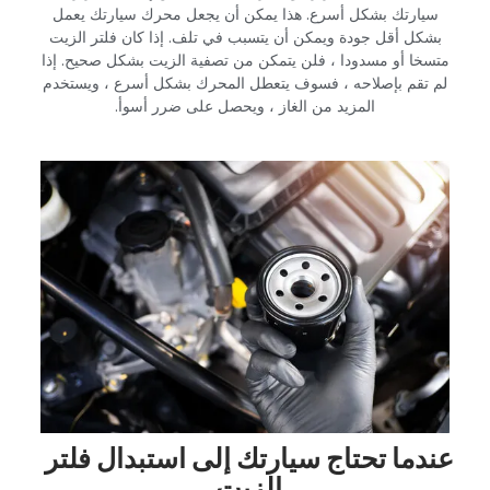
سيارتك بشكل أسرع. هذا يمكن أن يجعل محرك سيارتك يعمل
بشكل أقل جودة ويمكن أن يتسبب في تلف. إذا كان فلتر الزيت
متسخا أو مسدودا ، فلن يتمكن من تصفية الزيت بشكل صحيح. إذا
لم تقم بإصلاحه ، فسوف يتعطل المحرك بشكل أسرع ، ويستخدم
المزيد من الغاز ، ويحصل على ضرر أسوأ.‏
‏عندما تحتاج سيارتك إلى استبدال فلتر
الزيت‏