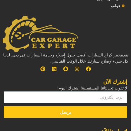
فولفو
يقدمخبير كراج السيارات أفضل حلول إصلاح وخدمة السيارات في دبي. لدينا
كل شيء لإصلاح سيارتك خلال الوقت القياسي.
إشترك الآن
لا تفوت تحديثاتنا المستقبلية! اشترك اليوم!
يرسل