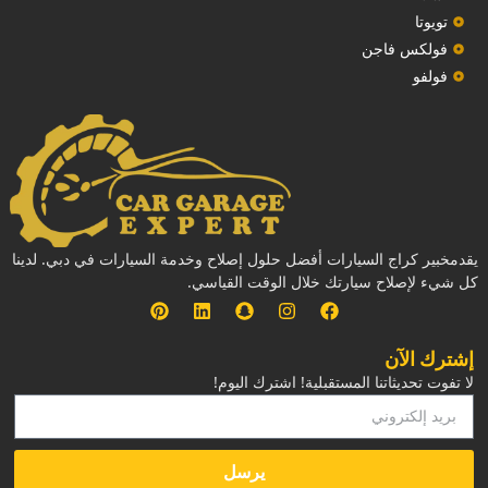
تويوتا
فولكس فاجن
فولفو
يقدمخبير كراج السيارات أفضل حلول إصلاح وخدمة السيارات في دبي. لدينا
كل شيء لإصلاح سيارتك خلال الوقت القياسي.
إشترك الآن
لا تفوت تحديثاتنا المستقبلية! اشترك اليوم!
يرسل