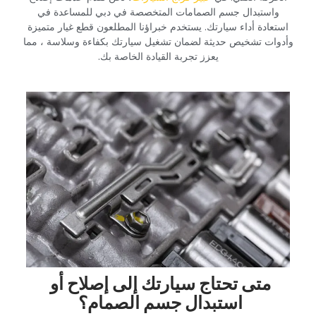
واستبدال جسم الصمامات المتخصصة في دبي للمساعدة في
استعادة أداء سيارتك. يستخدم خبراؤنا المطلعون قطع غيار متميزة
وأدوات تشخيص حديثة لضمان تشغيل سيارتك بكفاءة وسلاسة ، مما
يعزز تجربة القيادة الخاصة بك.‏
‏متى تحتاج سيارتك إلى إصلاح أو
استبدال جسم الصمام؟‏