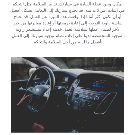
بمكان وجود عجلة القيادة في سيارتك. تدابير السلامة مثل التحكم
في الثبات أمر لا بد منه. قد تحتاج سيارتك إلى التعامل بشكل أفضل
أو أن تكون أكثر أمانا إذا توقفت هذه الميزة عن العمل. قد تحتاج
شاشة زاوية التوجيه إلى إعادة برمجتها أو إعادة معايرتها من حين
لآخر لضمان عملها بسلاسة. تعمل خدمة إعداد مستشعر زاوية
التوجيه المتخصصة لدينا على إعادة نظام توجيه سيارتك إلى العمل
بأفضل ما لديه من أجل السلامة والتحكم.‏