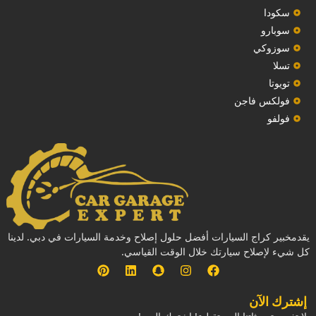
سكودا
‏سوبارو‏
سوزوكي
تسلا
تويوتا
فولكس فاجن
فولفو
يقدمخبير كراج السيارات أفضل حلول إصلاح وخدمة السيارات في دبي. لدينا
كل شيء لإصلاح سيارتك خلال الوقت القياسي.
إشترك الآن