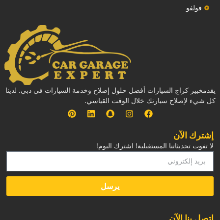
فولفو
يقدمخبير كراج السيارات أفضل حلول إصلاح وخدمة السيارات في دبي. لدينا
كل شيء لإصلاح سيارتك خلال الوقت القياسي.
إشترك الآن
لا تفوت تحديثاتنا المستقبلية! اشترك اليوم!
يرسل
‏اتصل بنا الآن‏