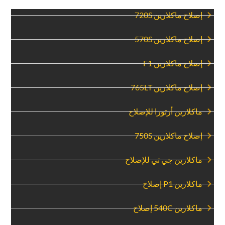
‏إصلاح ماكلارين 720S‏
‏إصلاح ماكلارين 570S‏
‏إصلاح ماكلارين F1‏
‏إصلاح ماكلارين 765LT‏
‏ماكلارين أرتورا للإصلاح‏
‏إصلاح ماكلارين 750S‏
‏ماكلارين جي تي للإصلاح‏
‏ماكلارين P1 إصلاح‏
‏ماكلارين 540C إصلاح‏