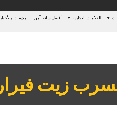
ات
العلامات التجارية
أفضل سائق آمن
المدونات والأخبار
تسرب زيت فيرار