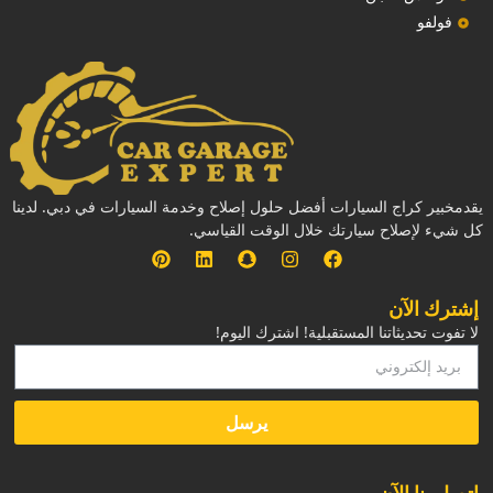
فولفو
يقدمخبير كراج السيارات أفضل حلول إصلاح وخدمة السيارات في دبي. لدينا
كل شيء لإصلاح سيارتك خلال الوقت القياسي.
إشترك الآن
لا تفوت تحديثاتنا المستقبلية! اشترك اليوم!
يرسل