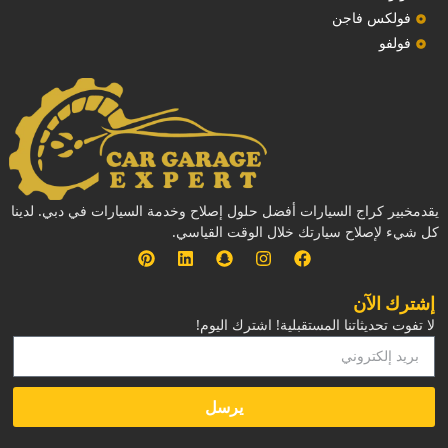
فولكس فاجن
فولفو
يقدمخبير كراج السيارات أفضل حلول إصلاح وخدمة السيارات في دبي. لدينا
كل شيء لإصلاح سيارتك خلال الوقت القياسي.
إشترك الآن
لا تفوت تحديثاتنا المستقبلية! اشترك اليوم!
يرسل