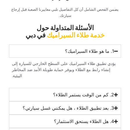
‏يضمن الفحص الشامل أن كل التفاصيل تلبي معاييرنا الصعبة قبل إرجاع
سيارتك.‏
‏الأسئلة المتداولة حول‏
‏خدمة طلاء السيراميك‏
‏في دبي‏
‏يؤدي تطبيق طلاء السيراميك على السطح الخارجي للسيارة إلى
إنشاء رابط مع الطلاء ويوفر حماية طويلة الأمد ضد المخاطر
البيئية.‏