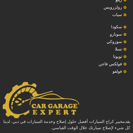
رولزرويس
سيات
سكودا
‏سوبارو‏
سوزوكي
تسلا
تويوتا
فولكس فاجن
فولفو
يقدمخبير كراج السيارات أفضل حلول إصلاح وخدمة السيارات في دبي. لدينا
كل شيء لإصلاح سيارتك خلال الوقت القياسي.