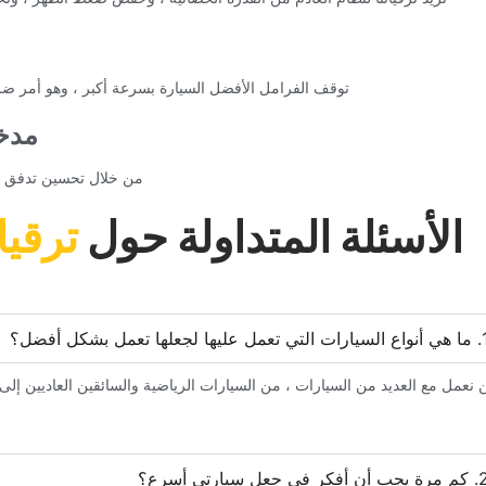
‏توقف الفرامل الأفضل السيارة بسرعة أكبر ، وهو أمر ضرو
‏مدخ
‏من خلال تحسين تدفق ال
‏الأسئلة المتداولة حول‏
‏ترقي
ن نعمل مع العديد من السيارات ، من السيارات الرياضية والسائقين العاديين إلى