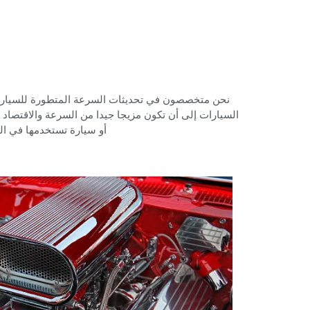
‏نحن متخصصون في تحديثات السرعة المتطورة للسيارات ف
السيارات إلى أن تكون مزيجا جيدا من السرعة والاقتصاد
أو سيارة تستخدمها في الت