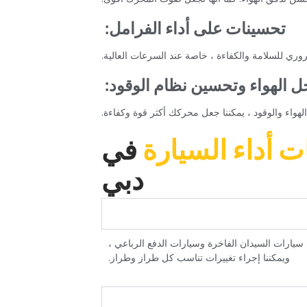
‏تحسينات على أداء الفرامل:‏
ري للسلامة والكفاءة ، خاصة عند السرعات العالية.‏
ل الهواء وتحسين نظام الوقود:‏
هواء والوقود ، يمكننا جعل محركك أكثر قوة وكفاءة.‏
ات أداء السيارة‏
‏في
دبي‏
 سيارات السيدان الفاخرة وسيارات الدفع الرباعي ،
ويمكننا إجراء تغييرات تناسب كل طراز وطراز.‏