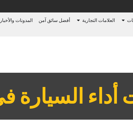
ات
العلامات التجارية
أفضل سائق آمن
المدونات والأخبار
ت أداء السيارة في