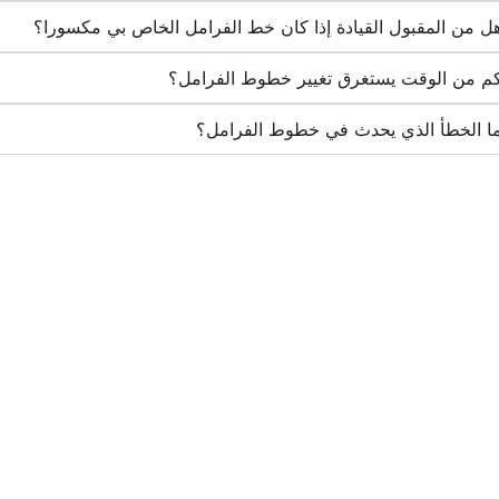
هل من المقبول القيادة إذا كان خط الفرامل الخاص بي مكسورا؟‏
كم من الوقت يستغرق تغيير خطوط الفرامل؟‏
ما الخطأ الذي يحدث في خطوط الفرامل؟‏