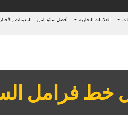
ات
العلامات التجارية
أفضل سائق آمن
المدونات والأخبار
ل خط فرامل السي