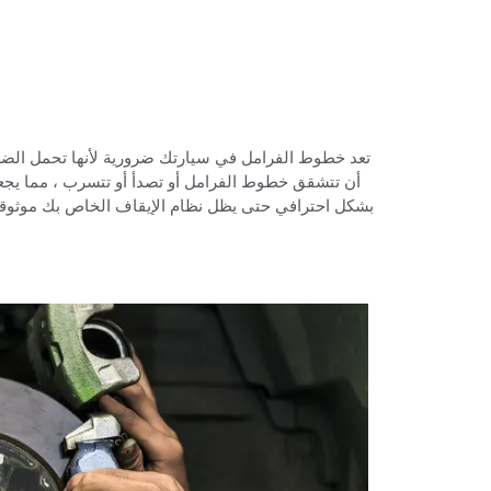
‏تعد خطوط الفرامل في سيارتك ضرورية لأنها تحمل الضغ
بشكل احترافي حتى يظل نظام الإيقاف الخاص بك موثوقا