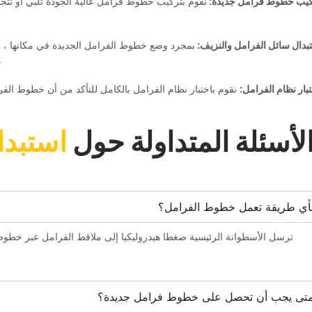
كيب خطوط فرامل جديدة: ‏
‏نقوم بتركيب خطوط فرامل عالية الجودة تلبي أو تت
تبدال سائل الفرامل والنزيف:‏
‏بمجرد وضع خطوط الفرامل الجديدة في مكانها ، ن
ه
تبار نظام الفرامل:‏
‏ نقوم باختبار نظام الفرامل بالكامل للتأكد من أن خطوط ا
الأسئلة المتداولة حول‏
‏استبد
بأي طريقة تعمل خطوط الفرامل؟‏
‏ترسل الأسطوانة الرئيسية ضغطا هيدروليكيا إلى ملاقط الفرامل عبر خطوط
متى يجب أن تحصل على خطوط فرامل جديدة؟‏