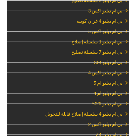
‏بي ام دبليو 3 سلسلة تصليح‏
‏بي ام دبليو اكس 3‏
‏بي ام دبليو 4 غران كوبيه‏
‏بي ام دبليو اكس 5‏
‏بي ام دبليو 1 سلسلة إصلاح‏
‏بي ام دبليو 7 سلسلة تصليح‏
‏بي ام دبليو XM‏
‏بي ام دبليو اكس 4‏
‏بي ام دبليو ام 5‏
‏بي ام دبليو ام 4‏
‏بي ام دبليو 520i‏
‏بي ام دبليو 4 سلسلة إصلاح قابلة للتحويل‏
‏بي ام دبليو اكس 2‏
‏بي ام دبليو Z4‏